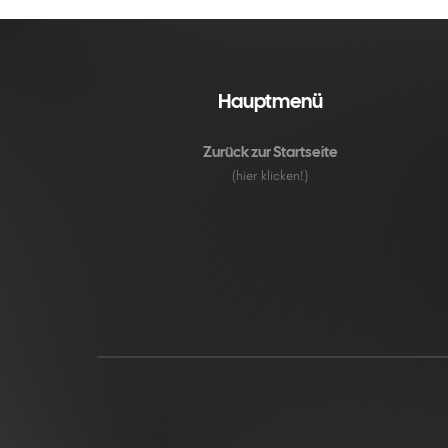
Hauptmenü
Zurück zur Startseite
(hier klicken!)